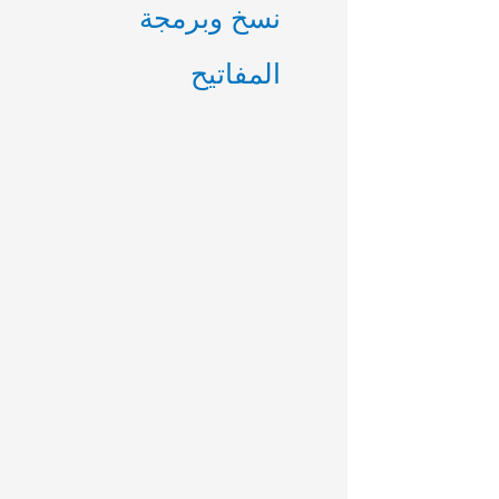
نسخ وبرمجة
المفاتيح