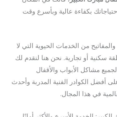
 احتياجاتك بكفاءة عالية وبأسرع وقت
والمفاتيح من الخدمات الحيوية التي لا
ة سكنية أو تجارية. نحن هنا لنقدم لك
لجميع مشاكل الأبواب والأقفال
 على أفضل الكوادر الفنية المدربة وأحدث
المية في هذا المجال.
الكبير: الخدمة الأسرع والأكثر أمانًا