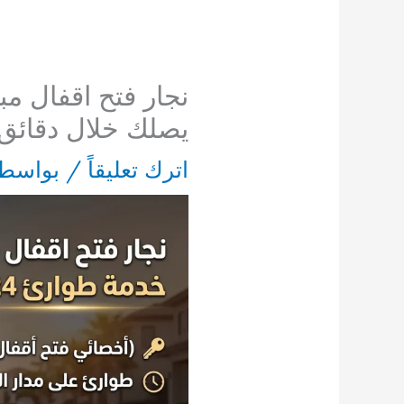
نجار فتح اقفال مب
يصلك خلال دقائق
اترك تعليقاً
/ بواسط