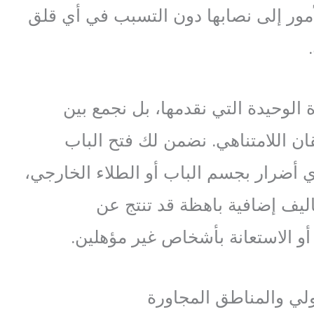
أمور إلى نصابها دون التسبب في أي قلق
الوحيدة التي نقدمها، بل نجمع بين
قان اللامتناهي. نضمن لك فتح الباب
 أضرار بجسم الباب أو الطلاء الخارجي،
اليف إضافية باهظة قد تنتج عن
أو الاستعانة بأشخاص غير مؤهلين.
لي والمناطق المجاورة