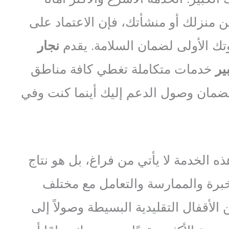
من منزلك أو منشأتك، فإن الاعتماد على
 الأولى لضمان السلامة. يقدم
نجار
ير
خدمات متكاملة تغطي كافة مناطق
مان وصول الدعم إليك أينما كنت وفي
ذه الخدمة لا يأتي من فراغ، بل هو نتاج
برة والممارسة والتعامل مع مختلف
ن الأقفال التقليدية البسيطة وصولاً إلى