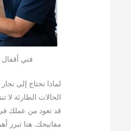
فني أقفال
لماذا تحتاج إلى نجا
الحالات الطارئة لا ت
قد تعود من عملك في
مفاتيحك. هنا تبرز أهم