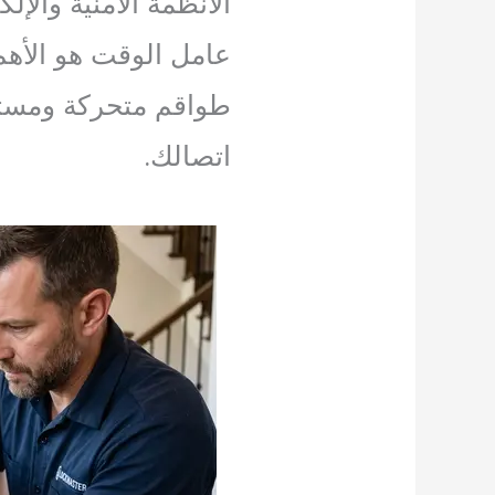
الأنظمة الأمنية والإلك
عامل الوقت هو الأهم
طواقم متحركة ومستعد
اتصالك.