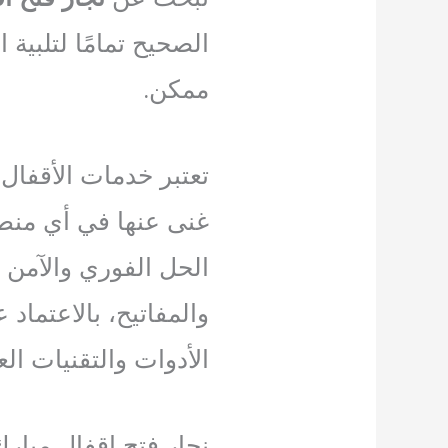
الصحيح تمامًا لتلبية
ممكن.
تعتبر خدمات الأقفال 
غنى عنها في أي منطق
الحل الفوري والآمن 
والمفاتيح، بالاعتماد
الأدوات والتقنيات الع
نجار فتح اقفال مبارك 