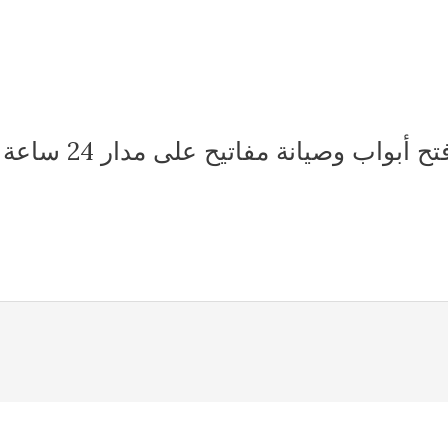
بواب وصيانة مفاتيح على مدار 24 ساعة