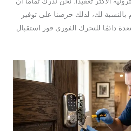
ترونية الأكثر تعقيدًا. نحن ندرك تمامًا أن
 بالنسبة لك، لذلك حرصنا على توفير
ة دائمًا للتحرك الفوري فور استقبال