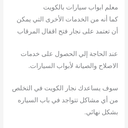
معلم ابواب سيارات بالكويت
كما أنه من الخدمات الأخرى التي يمكن
أن تعتمد على نجار فتح اقفال المرقاب
عند الحاجة إلي الحصول على خدمات
الاصلاح والصيانة لأبواب السيارات.
سوف يساعدك نجار الكويت في التخلص
من أي مشاكل تتواجد في باب السياره
بشكل نهائي.