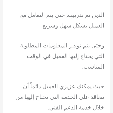
الذين تم تدريبهم حتى يتم التعامل مع
العميل بشكل سهل وسريع.
وحتى يتم توفير المعلومات المطلوبة
التي يحتاج إليها العميل في الوقت
المناسب.
حيث يمكنك عزيزي العميل دائماً أن
تتعاقد على الخدمة التي تحتاج إليها من
خلال خدمة الدعم الفني.