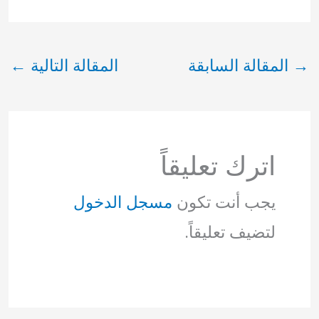
→
المقالة السابقة
المقالة التالية
←
اترك تعليقاً
يجب أنت تكون
مسجل الدخول
لتضيف تعليقاً.