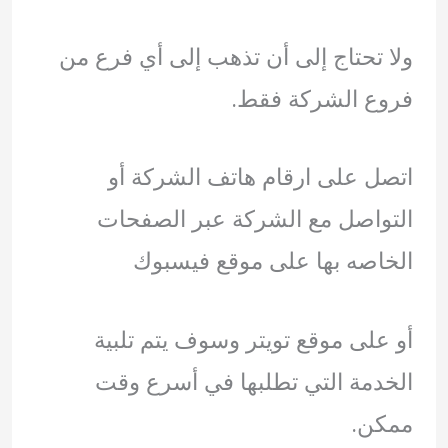
ولا تحتاج إلى أن تذهب إلى أي فرع من
فروع الشركة فقط.
اتصل على ارقام هاتف الشركة أو
التواصل مع الشركة عبر الصفحات
الخاصه بها على موقع فيسبوك
أو على موقع تويتر وسوف يتم تلبية
الخدمة التي تطلبها في أسرع وقت
ممكن.