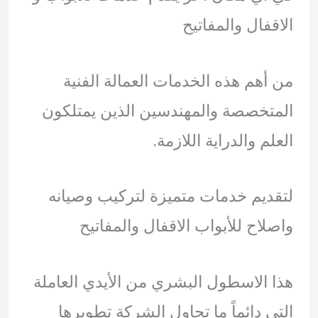
الاقفال والمفاتيح
من أهم هذه الخدمات العمالة الفنية
المتخصصة والمهندسين الذين يمتلكون
العلم والدراية اللازمة.
لتقديم خدمات متميزة لتركيب وصيانه
واصلاح للأبواب الاقفال والمفاتيح
هذا الاسطول البشري من الأيدي العاملة
التي دائماً ما تحاول الشركة تطويرها