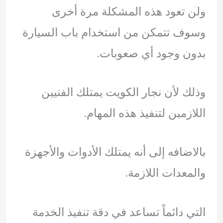
ولن تعود هذه المشكلة مرة أخرى
وسوف تتمكن من استخدام باب السيارة
بدون وجود أي صعوبات.
وذلك لأن نجار الكويت يمتلك الفنيين
اللازمين لتنفيذ هذه المهام.
بالاضافه إلى أنه يمتلك الأدوات والأجهزة
والمعدات اللازمة.
التي دائماً تساعد في دقة تنفيذ الخدمة