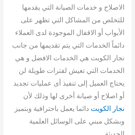
الاصلاح و خدمات الصيانة التي يقدمها
للتخلص من المشاكل التي تظهر على
الأبواب أو الاقفال الموجودة لدى العملاء
دائماً الخدمات التي يتم تقديمها من جانب
نجار الكويت هي الخدمات الافضل و هي
الخدمات التي تعيش لفترات طويلة لن
يحتاج العميل إلى تنفيذ أى عمليات تجديد
أو اصلاح أو صيانة أخرى لها وذلك لأن
نجار الكويت
دائما يعمل باحترافية وبتميز
وبشكل مبني على الوسائل العلمية
الحديثة.