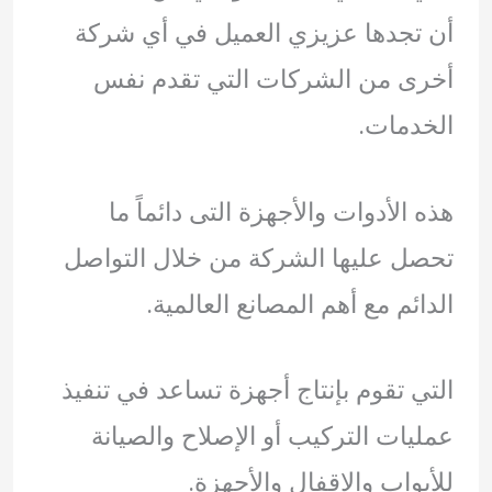
أن تجدها عزيزي العميل في أي شركة
أخرى من الشركات التي تقدم نفس
الخدمات.
هذه الأدوات والأجهزة التى دائماً ما
تحصل عليها الشركة من خلال التواصل
الدائم مع أهم المصانع العالمية.
التي تقوم بإنتاج أجهزة تساعد في تنفيذ
عمليات التركيب أو الإصلاح والصيانة
للأبواب والاقفال والأجهزة.