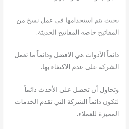
بحيث يتم استخدامها في عمل نسخ من
المفاتيح خاصه المفاتيح الحديثة.
دائماً الأدوات هي الافضل ودائماً ما تعمل
الشركة على عدم الاكتفاء بها.
وتحاول أن تحصل على الأحدث دائماً
لتكون دائماً الشركة التي تقدم الخدمات
المميزة للعملاء.