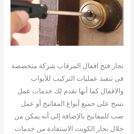
نجار فتح اقفال المرقاب شركة متخصصة
فى تنفيذ عمليات التركيب للأبواب
والاقفال كما أنها تقدم لك خدمات عمل
نسخ على جميع أنواع المفاتيح أو عمل
صب للمفاتيح بالإضافة إلى أنه يمكن من
خلال نجار الكويت الاستفادة من خدمات