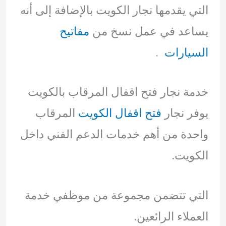
التي يقدمها نجار الكويت بالإضافة إلى أنه
يساعد في عمل نسخ من
مفاتيح
السيارات
.
خدمة نجار فتح اقفال المرقاب بالكويت
يوفر نجار
فتح اقفال الكويت
المرقاب
واحدة من أهم خدمات الدعم الفني داخل
الكويت.
التي تتضمن مجموعة من موظفي خدمة
العملاء الرائعين.