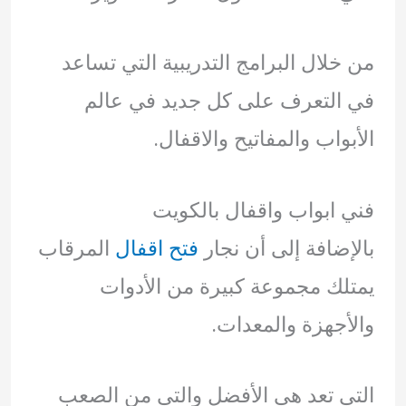
من خلال البرامج التدريبية التي تساعد
في التعرف على كل جديد في عالم
الأبواب والمفاتيح والاقفال.
فني ابواب واقفال بالكويت
بالإضافة إلى أن نجار
فتح اقفال
المرقاب
يمتلك مجموعة كبيرة من الأدوات
والأجهزة والمعدات.
التي تعد هي الأفضل والتي من الصعب