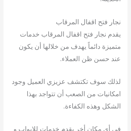
نجار فتح اقفال المرقاب
يقدم نجار فتح اقفال المرقاب خدمات
متميزة دائماً يهدف من خلالها أن يكون
عند حسن ظن العملاء.
لذلك سوف تكتشف عزيزي العميل وجود
امكانيات من الصعب أن تتواجد بهذا
الشكل وهذه الكفاءة.
في أي مكان أخر يقدم خدمات للابواب و