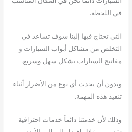
السيارات دائما نحن في المكان المناسب
في اللحظة.
التي تحتاج فيها إلينا سوف تساعد في
التخلص من مشاكل أبواب السيارات و
مفاتيح السيارات بشكل سهل وسريع.
وبدون أن يحدث أي نوع من الأضرار أثناء
تنفيذ هذه المهمة.
وذلك لأن خدمتنا دائماً خدمات احترافية
تقدم من خلال افضل العماله والأيدي