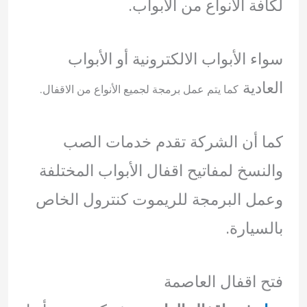
لكافة الأنواع من الأبواب.
سواء الأبواب الالكترونية أو الأبواب
العادية
كما يتم عمل برمجة لجميع الأنواع من الاقفال.
كما أن الشركة تقدم خدمات الصب
والنسخ لمفاتيح اقفال الأبواب المختلفة
وعمل البرمجة للريموت كنترول الخاص
بالسيارة.
فتح اقفال العاصمة