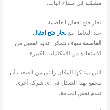
مشكلة في مفتاح الباب.
نجار فتح اقفال العاصمة
عند التعامل مع
نجار فتح اقفال
العاصمة
سوف تتمكن عديد العميل من
الاستفادة من الامكانيات الكبيرة.
التي يمتلكها المكان والتي من الصعب أن
تتجمع بهذا الشكل في أي شركه أخرى
تقدم نفس الخدمة.