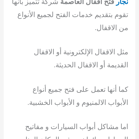
نجار
فتح اقفال العاصمة
شركة تتميز بأنها
تقوم بتقديم خدمات الفتح لجميع الأنواع
من الاقفال.
مثل الاقفال الإلكترونية أو الاقفال
القديمة أو الاقفال الحديثة.
كما أنها تعمل على فتح جميع أنواع
الأبواب الالمنيوم و الأبواب الخشبية.
اما مشاكل أبواب السيارات و مفاتيح