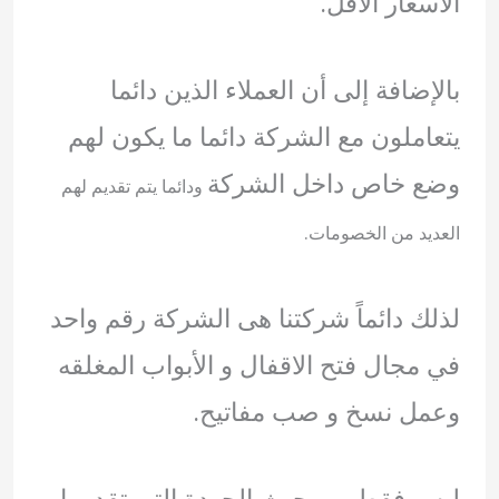
الاسعار الأقل.
بالإضافة إلى أن العملاء الذين دائما
يتعاملون مع الشركة دائما ما يكون لهم
وضع خاص داخل الشركة
ودائما يتم تقديم لهم
العديد من الخصومات.
لذلك دائماً شركتنا هى الشركة رقم واحد
في مجال فتح الاقفال و الأبواب المغلقه
وعمل نسخ و صب مفاتيح.
ليس فقط من حيث الجودة التي تقدمها