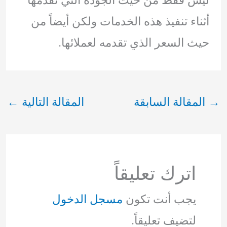
أثناء تنفيذ هذه الخدمات ولكن أيضاً من
حيث السعر الذي تقدمه لعملائها.
→
المقالة السابقة
المقالة التالية
←
اترك تعليقاً
يجب أنت تكون
مسجل الدخول
لتضيف تعليقاً.