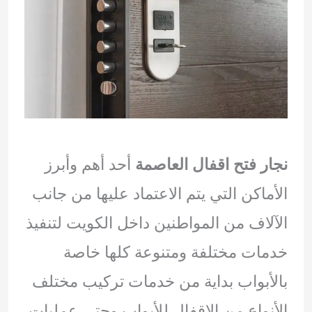
نجار فتح اقفال العاصمة
أحد أهم وأبرز
الأماكن التي يتم الاعتماد عليها من جانب
الآلاف من المواطنين داخل الكويت لتنفيذ
خدمات مختلفة ومتنوعة كلها خاصة
بالأبواب بداية من خدمات تركيب مختلف
الأنواع من الاقفال للأبواب وحتى عمليات