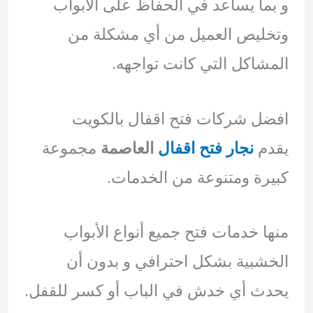
و بما يساعد في الحفاظ على الأبواب
وتخليص العميل من أي مشكلة من
المشاكل التي كانت تواجهه.
افضل شركات فتح اقفال بالكويت
يقدم
نجار فتح اقفال
العاصمة
مجموعة
كبيرة ومتنوعة من الخدمات.
منها خدمات فتح جميع أنواع الأبواب
الخشبية بشكل احترافي و بدون أن
يحدث أي خدش في الباب أو كسر للقفل.