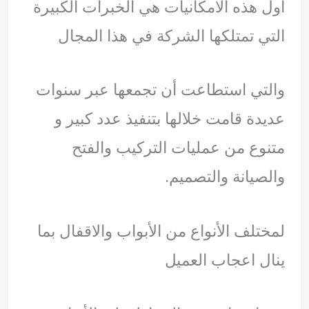
أول هذه الامكانيات هي الخبرات الكبيرة
التي تمتلكها الشركة في هذا المجال
والتي استطاعت أن تجمعها عبر سنوات
عديدة قامت خلالها بتنفيذ عدد كبير و
متنوع من عمليات التركيب والفتح
والصيانة والتصميم.
لمختلف الأنواع من الأبواب والاقفال بما
ينال اعجاب العميل