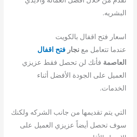
البشريه.
اسعار فتح اقفال بالكويت
عندما تتعامل مع
نجار
فتح اقفال
العاصمة
فأنك لن تحصل فقط عزيزي
العميل على الجودة الأفضل أثناء
الخدمات.
التي يتم تقديمها من جانب الشركه ولكنك
سوف تحصل أيضاً عزيزي العميل على