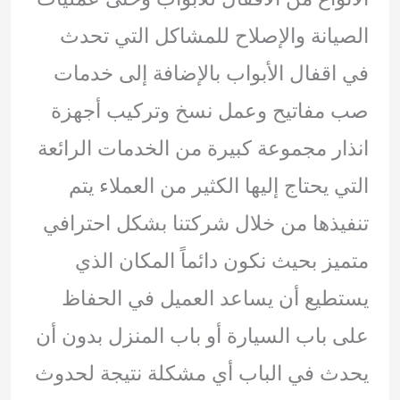
الصيانة والإصلاح للمشاكل التي تحدث
في اقفال الأبواب بالإضافة إلى خدمات
صب مفاتيح وعمل نسخ وتركيب أجهزة
انذار مجموعة كبيرة من الخدمات الرائعة
التي يحتاج إليها الكثير من العملاء يتم
تنفيذها من خلال شركتنا بشكل احترافي
متميز بحيث نكون دائماً المكان الذي
يستطيع أن يساعد العميل في الحفاظ
على باب السيارة أو باب المنزل بدون أن
يحدث في الباب أي مشكلة نتيجة لحدوث