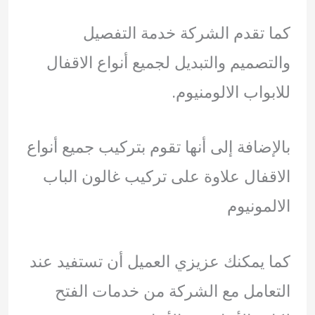
كما تقدم الشركة خدمة التفصيل
والتصميم والتبديل لجميع أنواع الاقفال
للابواب الالومنيوم.
بالإضافة إلى أنها تقوم بتركيب جميع أنواع
الاقفال علاوة على تركيب غالون الباب
الالمونيوم
كما يمكنك عزيزي العميل أن تستفيد عند
التعامل مع الشركة من خدمات الفتح