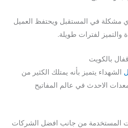
أي مشكلة في المستقبل ويحتفظ العميل
ة والتميز لفترات طويلة.
فال بالكويت
ل
الشهداء يتميز بأنه يمتلك الكثير من
معدات الاحدث في عالم المفاتيح
ات المستخدمة من جانب افضل الشركات