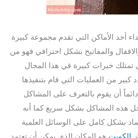
اء أحد الأماكن التي تقدم مجموعة كبيرة
لاقفال والمفاتيح بشكل احترافي فهو من
ي تمتلك خبرات كبيرة في هذا المجال
 كبير من العمليات التي قام بتنفيذها
ئماً أن يقوم بالتعرف على المشاكل
حل هذه المشاكل بشكل سريع كما أنه
تماد بشكل كامل على الوسائل العلمية
ر الكويت
هو المكان الذي يمكن أن تعتمد