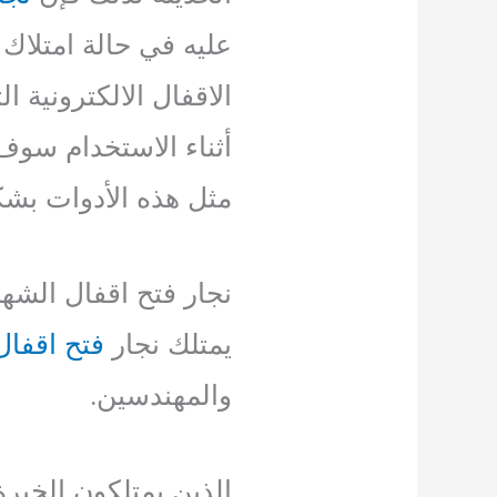
عليه في حالة امتلاك ا
الاقفال الالكترونية 
أثناء الاستخدام سوف
مثل هذه الأدوات ب
نجار فتح اقفال الشهد
يمتلك نجار
فتح اقفال
والمهندسين.
الذين يمتلكون الخبرة 