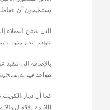
يستطيعون أن يتعاملو
التي يحتاج العملاء إ
الأنواع من الاقفال والأبواب والمفا
بالإضافة إلى تنفيذ ع
تتواجد فيه
مثل هذه الأدوات
كما أن نجار الكويت
اللازمة للاقفال والابو