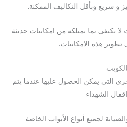
 و سريع وبأقل التكاليف الممكنة.
لا يكتفي بما يمتلكه من امكانيات حديثة
ى تطوير هذه الامكانيات.
الكويت
رى التي يمكن الحصول عليها عندما يتم
قفال الشهداء
صيانة لجميع أنواع الأبواب الخاصة