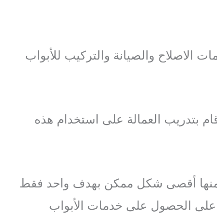
ات الاصلاح والصيانة والتركيب للأبواب
قام بتدريب العمالة على استخدام هذه
 منها أقصى شكل ممكن بهدف واحد فقط
على الحصول على خدمات الأبواب