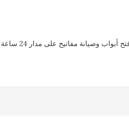
بواب وصيانة مفاتيح على مدار 24 ساعة