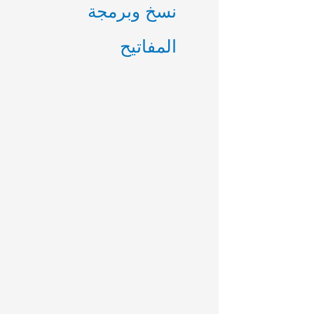
نسخ وبرمجة
المفاتيح