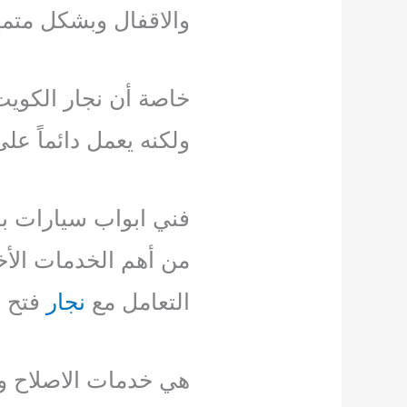
والاقفال وبشكل متميز
خاصة أن نجار الكويت 
ولكنه يعمل دائماً عل
فني ابواب سيارات ب
من أهم الخدمات الأخ
التعامل مع
نجار
فتح ا
هي خدمات الاصلاح وال