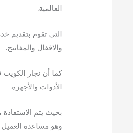
العالمية.
التي تقوم بتقديم خدم
والاقفال والمفاتيح.
كما أن نجار الكويت 
الأدوات والأجهزة.
بحيث يتم الاستفادة
وهو مساعدة العميل 