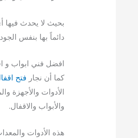
بحيث لا يحدث فيها 
دائماً بها بنفس الجود
افضل فني ابواب و اق
كما أن نجار
فتح اقفا
الأدوات والأجهزة وال
والأبواب والاقفال.
هذه الأدوات والمعد