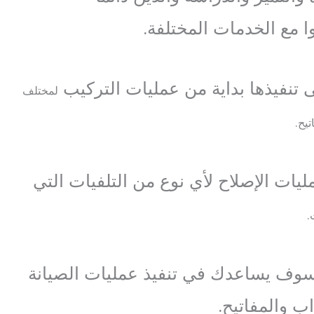
ا مع الخدمات المختلفة.
لى تنفيذها بداية من عمليات التركيب
لمختلف
تيح.
مليات الإصلاح لأي نوع من التلفيات التي
.
 سوف يساعدك في تنفيذ عمليات الصيانة
اب والمفاتيح.