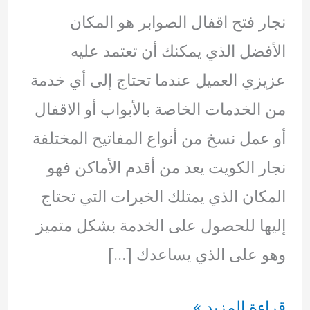
نجار فتح اقفال الصوابر هو المكان
الأفضل الذي يمكنك أن تعتمد عليه
عزيزي العميل عندما تحتاج إلى أي خدمة
من الخدمات الخاصة بالأبواب أو الاقفال
أو عمل نسخ من أنواع المفاتيح المختلفة
نجار الكويت يعد من أقدم الأماكن فهو
المكان الذي يمتلك الخبرات التي تحتاج
إليها للحصول على الخدمة بشكل متميز
وهو على الذي يساعدك […]
نجار
قراءة المزيد »