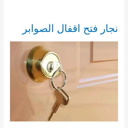
نجار فتح اقفال الصوابر