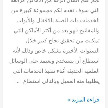
التي سوف تقدم لكم مجموعة كبيرة من
الخدمات ذات الصلة بالاقفال والأبواب
والمفاتيح فهو يعد من أكثر الأماكن التي
تمكنت من تحقيق نجاح كبير خلال
السنوات الأخيرة بشكل خاص وذلك لأنه
استطاع أن يستخدم ويعتمد على الوسائل
العلمية الحديثة أثناء تنفيذ الخدمات التي
يطلبها منه العميل وبالتالي استطاع […]
نجار
قراءة المزيد »