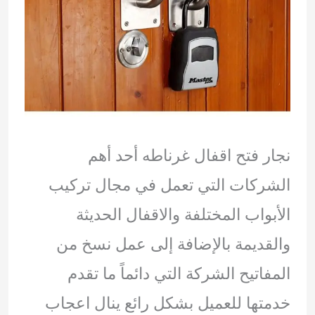
نجار فتح اقفال غرناطه أحد أهم
الشركات التي تعمل في مجال تركيب
الأبواب المختلفة والاقفال الحديثة
والقديمة بالإضافة إلى عمل نسخ من
المفاتيح الشركة التي دائماً ما تقدم
خدمتها للعميل بشكل رائع ينال اعجاب