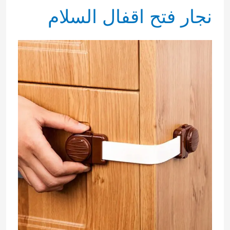
نجار فتح اقفال السلام