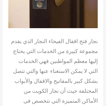
نجار فتح اقفال الفيحاء النجار الذي يقدم
مجموعة كبيرة من الخدمات التي يحتاج
إليها معظم المواطنين فهي الخدمات
التي لا يمكن الاستغناء عنها والتي تتصل
بشكل كبير بالمفاتيح والاقفال والأبواب
المختلفة حيث أن نجار الكويت من
الأماكن المتميزة التي تتخصص فى