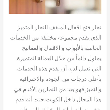
نجار فتح اقفال المنقف النجار المتميز
الذي يقدم مجموعة مختلفة من الخدمات
الخاصة بالأبواب و الاقفال والمفاتيح
يحاول دائماً من خلال العمالة المتميزة
التي تعمل لديه أن يقدم هذه الخدمات
بأعلى درجات من الجودة والاحترافية
والتميز فهو يعد من النجارين الأقدم في
هذا المجال داخل الكويت حيث أنه قدم
عشرات العمليات المختلفة التي قام