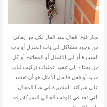
نجار فتح اقفال بنيد القار لكل من يعاني
من وجود مشاكل في باب المنزل أو باب
السيارة أو في الاقفال أو المفاتيح أو كل
من يحتاج إلى تنفيذ عمليات تركيب لباب
جديد أو قفل فالحل الأمثل هو أن تعتمد
على شركتنا المتميزة في هذا المجال
التي تعد في الوقت الحالي الشركة رقم