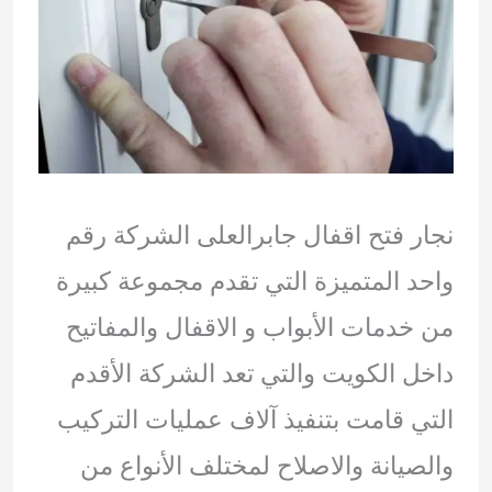
نجار فتح اقفال جابرالعلى الشركة رقم
واحد المتميزة التي تقدم مجموعة كبيرة
من خدمات الأبواب و الاقفال والمفاتيح
داخل الكويت والتي تعد الشركة الأقدم
التي قامت بتنفيذ آلاف عمليات التركيب
والصيانة والاصلاح لمختلف الأنواع من