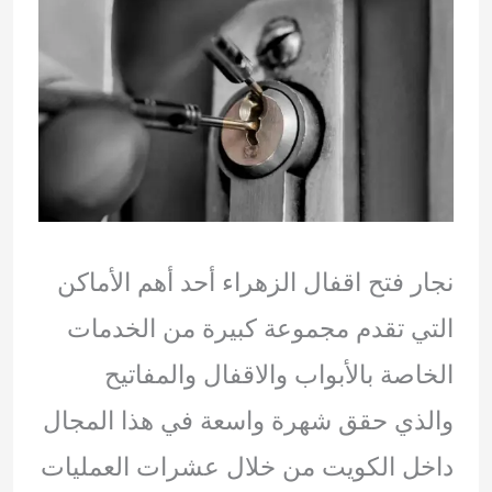
نجار فتح اقفال الزهراء أحد أهم الأماكن
التي تقدم مجموعة كبيرة من الخدمات
الخاصة بالأبواب والاقفال والمفاتيح
والذي حقق شهرة واسعة في هذا المجال
داخل الكويت من خلال عشرات العمليات