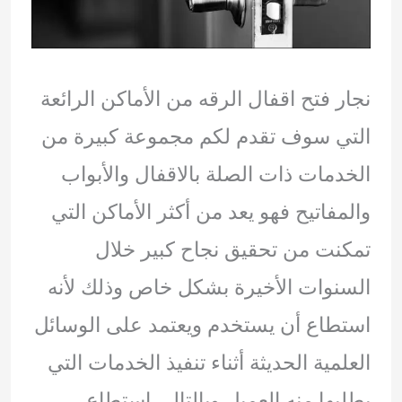
نجار فتح اقفال الرقه من الأماكن الرائعة
التي سوف تقدم لكم مجموعة كبيرة من
الخدمات ذات الصلة بالاقفال والأبواب
والمفاتيح فهو يعد من أكثر الأماكن التي
تمكنت من تحقيق نجاح كبير خلال
السنوات الأخيرة بشكل خاص وذلك لأنه
استطاع أن يستخدم ويعتمد على الوسائل
العلمية الحديثة أثناء تنفيذ الخدمات التي
يطلبها منه العميل وبالتالي استطاع