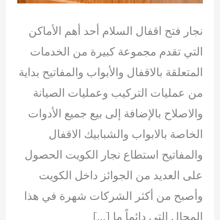
نجار فتح اقفال السلام أحد أهم الأماكن
التي تقدم مجموعة كبيرة من الخدمات
المتعلقة بالاقفال والأبواب والمفاتيح بداية
من عمليات التركيب وعمليات الصيانة
والاصلاح بالإضافة إلى بيع جميع الأدوات
الخاصة بالابواب والشبابيك الاقفال
والمفاتيح استطاع نجار الكويت الحصول
على العديد من الجوائز داخل الكويت
وأصبح من أكثر الشركات شهرة في هذا
المجال التي دائماً ما […]