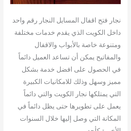
نجار فتح اقفال المسايل النجار رقم واحد
داخل الكويت الذي يقدم خدمات مختلفة
ومتنوعة خاصة بالأبواب والاقفال
والمفاتيح يمكن أن تساعد العميل دائماً
في الحصول على افضل خدمة بشكل
مميز وسهل وذلك للامكانيات الكبيرة
التي يمتلكها نجار الكويت والتي دائماً
يعمل على تطويرها حتى يظل دائماً في
المكانة التي وصل إليها خلال السنوات
الأخيرة كأحد