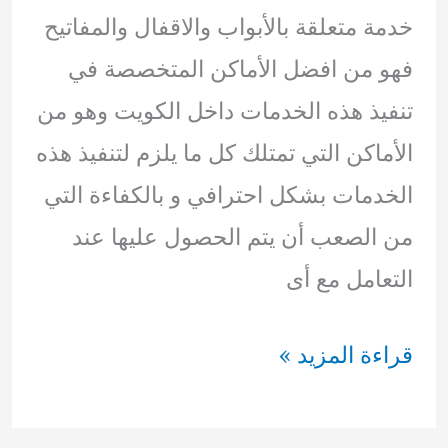
خدمة متعلقة بالأبواب والاقفال والمفاتيح
فهو من افضل الأماكن المتخصصة في
تنفيذ هذه الخدمات داخل الكويت وهو من
الأماكن التي تمتلك كل ما يلزم لتنفيذ هذه
الخدمات بشكل احترافي و بالكفاءة التي
من الصعب أن يتم الحصول عليها عند
التعامل مع أى
نجار
قراءة المزيد »
فتح
اقفال