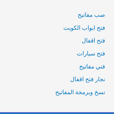
صب مفاتيح
فتح ابواب الكويت
فتح اقفال
فتح سيارات
فني مفاتيح
نجار فتح اقفال
نسخ وبرمجة المفاتيح