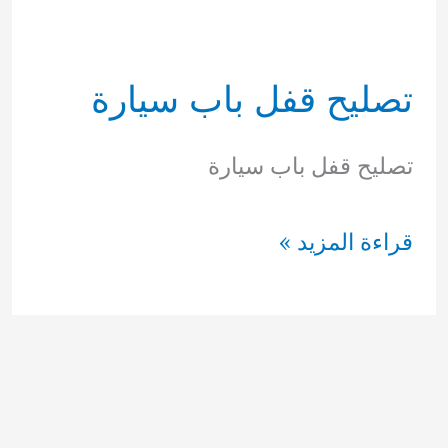
تصليح قفل باب سيارة
تصليح قفل باب سيارة
تصليح
قراءة المزيد »
قفل
باب
سيارة